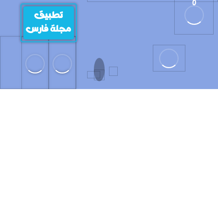
0
تطبيق
مجلة فارس