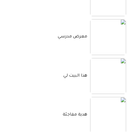
معرض مدرسي
هذا البيت لي
هدية مفاجئة