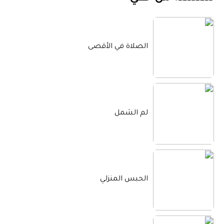
الصلاة في الأقصى
لم الشمل
الحبس المنزلي