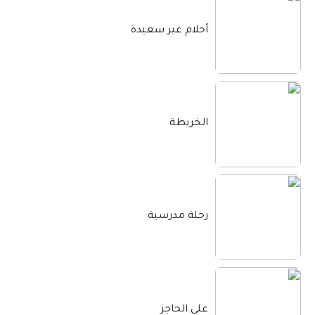
أحلام غير سعيدة
الخريطة
رحلة مدرسية
على الحاجز