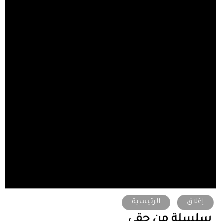
إغلاق
الرئيسية
سلسلة من حقي