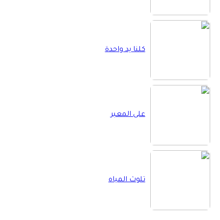
كلنا يد واحدة
على المعبر
تلوث المياه