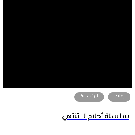
إغلاق
الرئيسية
سلسلة أحلام لا تنتهي