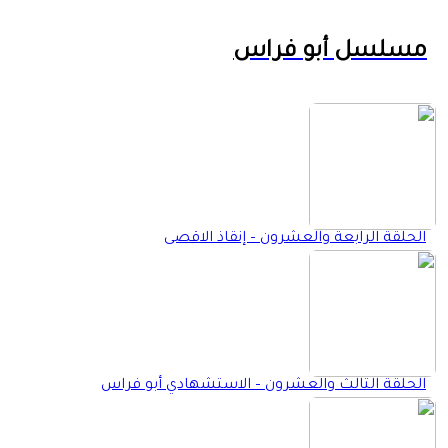
مسلسل أبو فراس
الحلقة الرابعة والعشرون – إنقاذ الاقصى
الحلقة الثالث والعشرون – الاستشهادي أبو فراس