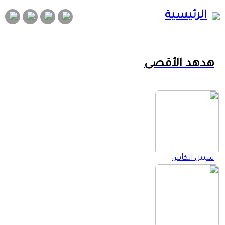
الرئيسية
هدهد الأقصى
سبيل الكأس