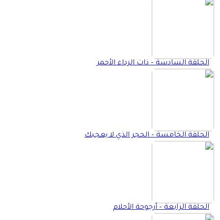
الحلقة السادسة – ذات الرداء الأحمر
الحلقة الخامسة – الحجر الذي لا يعجبك
الحلقة الرابعة – أرجوحة الأحلام