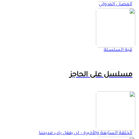
المصلى المرواني
قبة السلسلة
مسلسل على الحاجز
الحلقة السابعة والأخيرة – لن يقفل باب مدينتنا