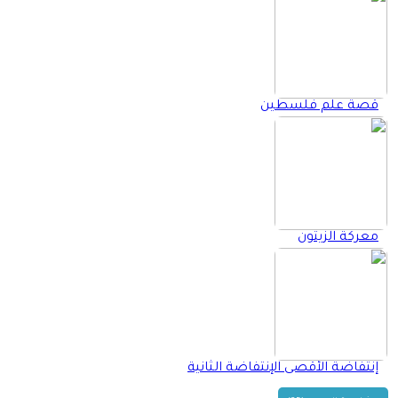
قصة علم فلسطين
معركة الزيتون
إنتفاضة الأقصى الإنتفاضة الثانية