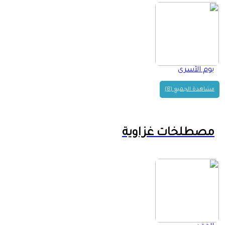
يوم الأسرى
مشاهدة الجميع (8)
مصطلخات غزاوية