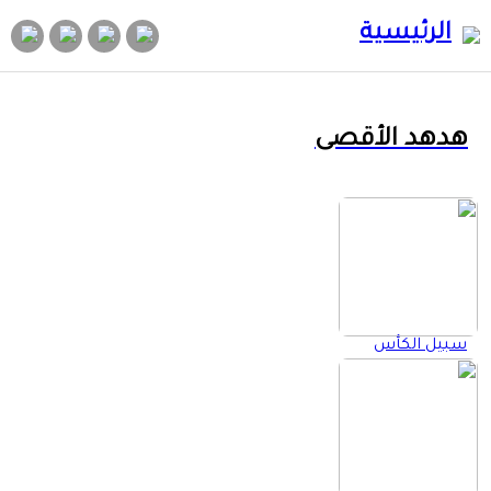
الرئيسية
هدهد الأقصى
سبيل الكأس