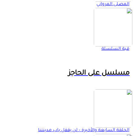
المصلى المرواني
قبة السلسلة
مسلسل على الحاجز
الحلقة السابعة والأخيرة – لن يقفل باب مدينتنا