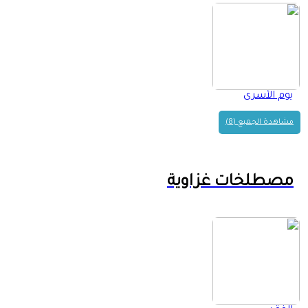
يوم الأسرى
مشاهدة الجميع (8)
مصطلخات غزاوية