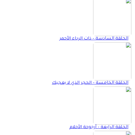
الحلقة السادسة – ذات الرداء الأحمر
الحلقة الخامسة – الحجر الذي لا يعجبك
الحلقة الرابعة – أرجوحة الأحلام