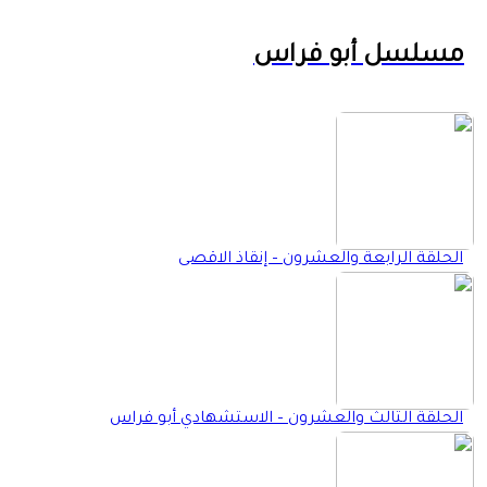
مسلسل أبو فراس
الحلقة الرابعة والعشرون – إنقاذ الاقصى
الحلقة الثالث والعشرون – الاستشهادي أبو فراس