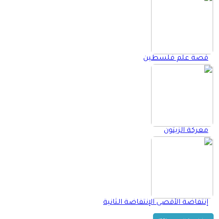
قصة علم فلسطين
معركة الزيتون
إنتفاضة الأقصى الإنتفاضة الثانية