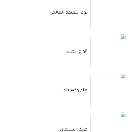
يوم النقيفة العالمي
أنواع الصيد
ماء وكهرباء
هيكل سليمان