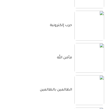
حرب إلكترونية
مأمن الله
الظالمين بالظالمين