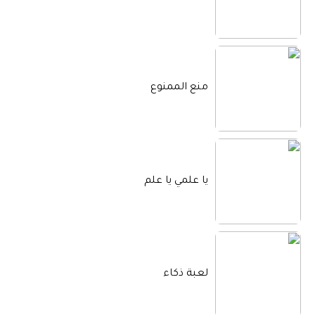
منع الممنوع
يا علمي يا علم
لعبة ذكاء