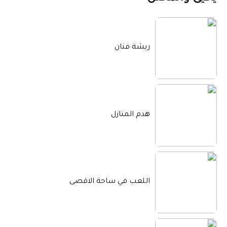
ريشة فنان
هدم المنازل
اللعب في ساحة الاقصى