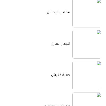
مقلب بالإحتلال
الجدار العازل
حفلة فتيش