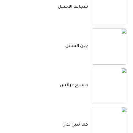
شجاعة الاحتلال
جبن المحتل
مسرح عرائس
كما تدين تدان