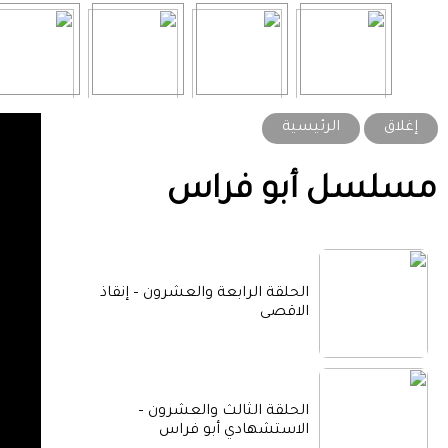
إغلاق
الرئيسية
مسلسل أبو فراس
الحلقة الرابعة والعشرون – إنقاذ
الاقصى
الحلقة الثالث والعشرون –
الاستشهادي أبو فراس