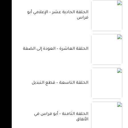
الحلقة الحادية عشر – الإعلامي أبو
فراس
الحلقة العاشرة – العودة إلى الضفة
الحلقة التاسعة – قطع التبديل
الحلقة الثامنة – أبو فراس في
الأنفاق