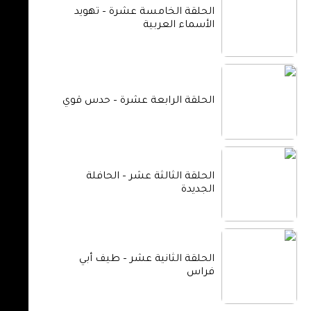
الحلقة الخامسة عشرة – تهويد
الأسماء العربية
الحلقة الرابعة عشرة – حدس قوي
الحلقة الثالثة عشر – الحافلة
الجديدة
الحلقة الثانية عشر – طيف أبي
فراس