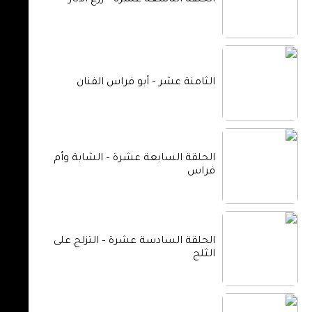
الحلقة التاسعة عشرة – زرع الأثار
الثامنة عشر – أبو فراس الفنان
الحلقة السابعة عشرة – الشابة وأم
فراس
الحلقة السادسة عشرة – التزلج على
الثلج