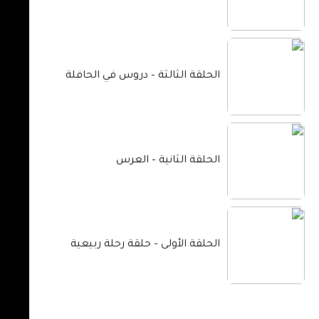
الحلقة الثالثة – دروس في الحافلة
الحلقة الثانية – العرس
الحلقة الأولى – حلقة رحلة ربيعية