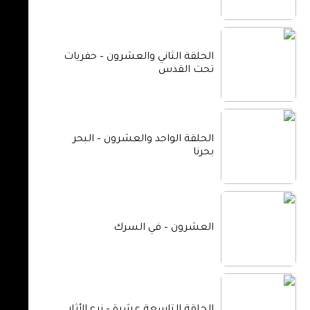
الحلقة الثاني والعشرون – حفريات
تحت القدس
الحلقة الواحد والعشرون – البحر
بحرنا
العشرون – في السرك