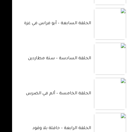
الحلقة السابعة – أبو فراس في غزة
الحلقة السادسة – ستة مطاردين
الحلقة الخامسة – ألم في الضرس
الحلقة الرابعة – حافلة بلا وقود