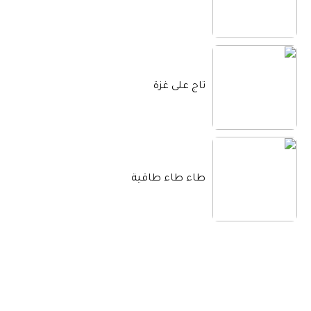
تاج على غزة
طاء طاء طاقية