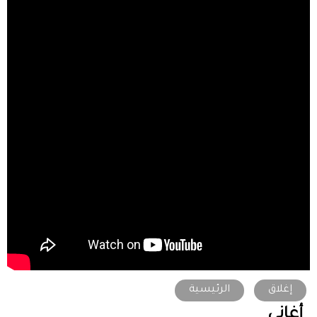
إغلاق
الرئيسية
أغاني