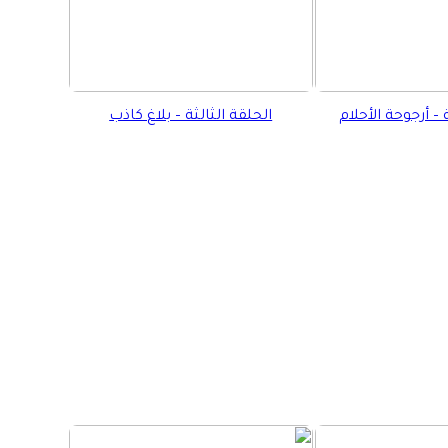
 – أرجوحة الأحلام
الحلقة الثالثة – بلاغ كاذب