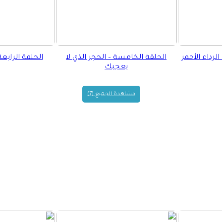
لرداء الأحمر
الحلقة الخامسة – الحجر الذي لا
الحلقة الرابعة
يعجبك
مشاهدة الجميع (7)