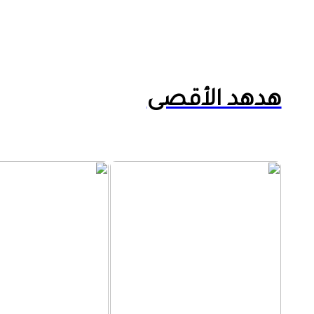
هدهد الأقصى