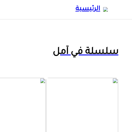
الرئيسية
سلسلة في آمل