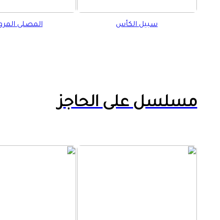
سبيل الكأس
المصلى المروا
مسلسل على الحاجز