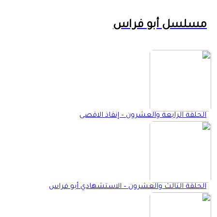
مسلسل أبو فراس
الحلقة الرابعة والعشرون – إنقاذ الاقصى
الحلقة الثالث والعشرون – الاستشهادي أبو فراس