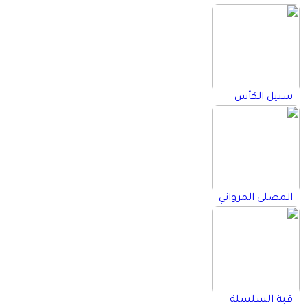
سبيل الكأس
المصلى المرواني
قبة السلسلة