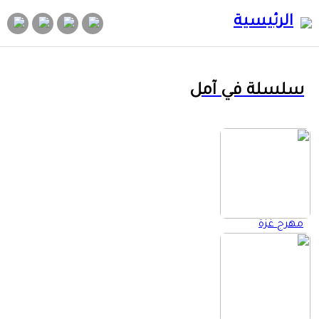
الرئيسية
سلسلة في آمل
مهرج غزة