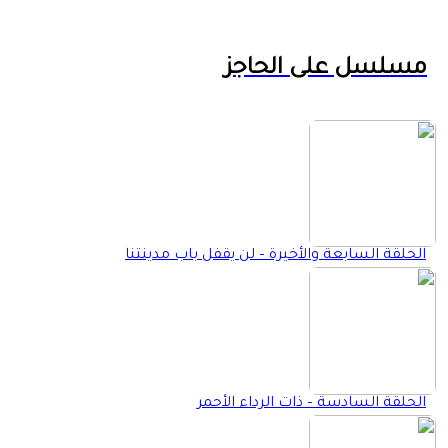
مسلسل على الحاجز
الحلقة السابعة والأخيرة – لن يقفل باب مدينتنا
الحلقة السادسة – ذات الرداء الأحمر