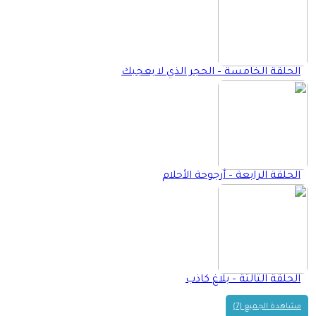
الحلقة الخامسة – الحجر الذي لا يعجبك
الحلقة الرابعة – أرجوحة الأحلام
الحلقة الثالثة – بلاغ كاذب
مشاهدة الجميع (7)