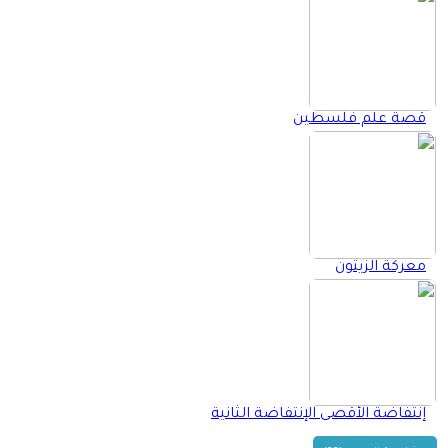
قصة علم فلسطين
معركة الزيتون
إنتفاضة الأقصى الإنتفاضة الثانية