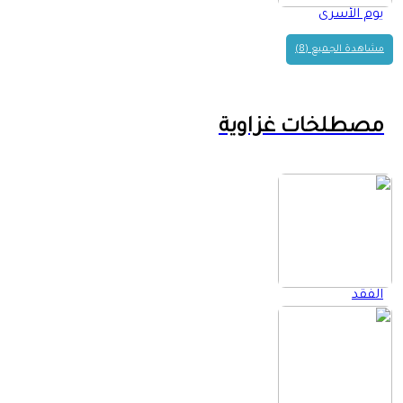
يوم الأسرى
مشاهدة الجميع (8)
مصطلخات غزاوية
الفقد