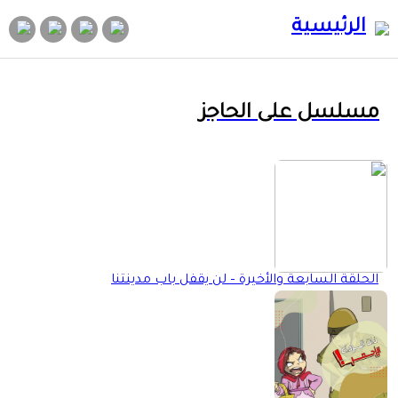
الرئيسية
مسلسل على الحاجز
الحلقة السابعة والأخيرة – لن يقفل باب مدينتنا