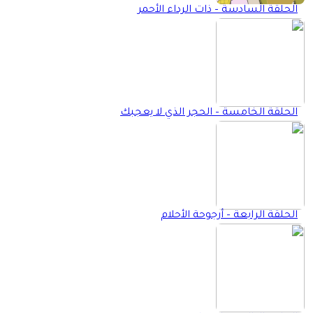
الحلقة السادسة – ذات الرداء الأحمر
الحلقة الخامسة – الحجر الذي لا يعجبك
الحلقة الرابعة – أرجوحة الأحلام