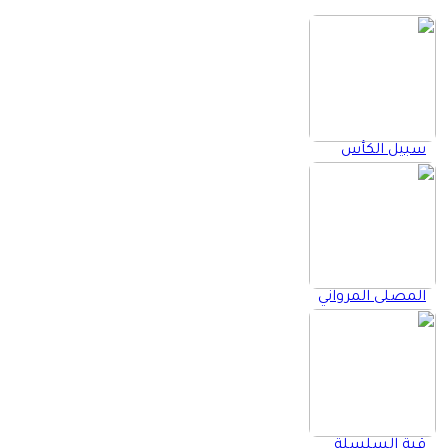
سبيل الكأس
المصلى المرواني
قبة السلسلة