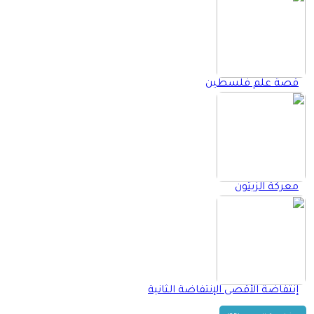
قصة علم فلسطين
معركة الزيتون
إنتفاضة الأقصى الإنتفاضة الثانية