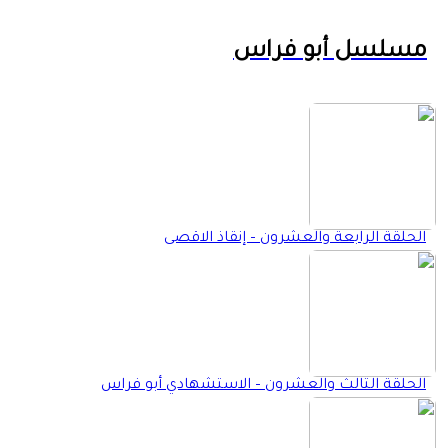
مسلسل أبو فراس
الحلقة الرابعة والعشرون – إنقاذ الاقصى
الحلقة الثالث والعشرون – الاستشهادي أبو فراس