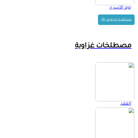
يوم الأسرى
مشاهدة الجميع (8)
مصطلخات غزاوية
الفقد