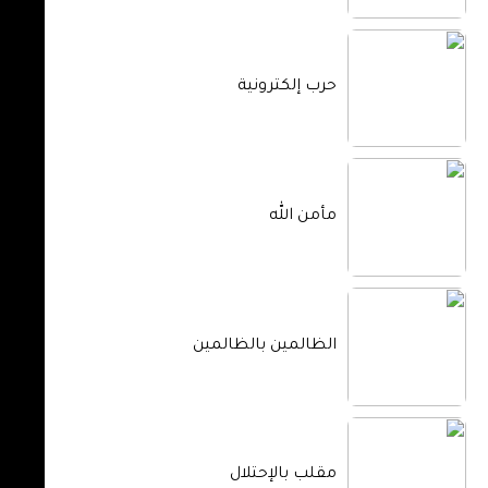
حرب إلكترونية
مأمن الله
الظالمين بالظالمين
مقلب بالإحتلال