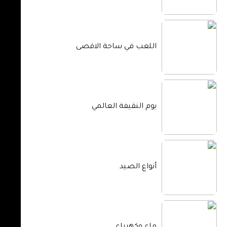
اللعب في ساحة الاقصى
يوم النقيفة العالمي
أنواع الصيد