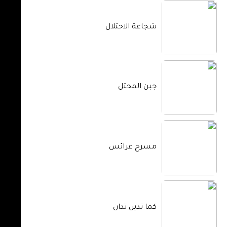
شجاعة الاحتلال
جبن المحتل
مسرح عرائس
كما تدين تدان