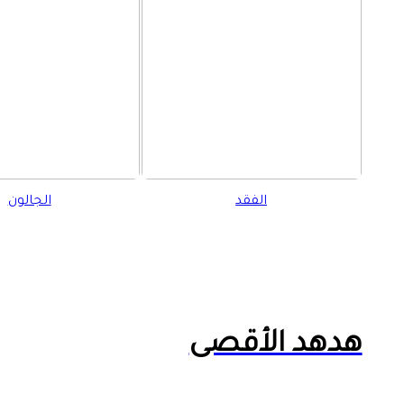
الفقد
الجالون
هدهد الأقصى