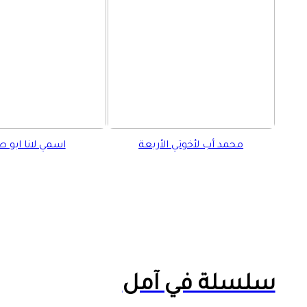
إغلاق
الرئيسية
محمد أب لأخوتي الأربعة
اسمي لانا ابو 
سلسلة في آمل