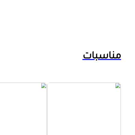
مناسبات