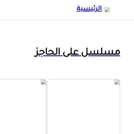
الرئيسية
مسلسل على الحاجز