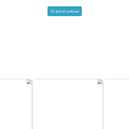
مشاهدة الجميع (9)