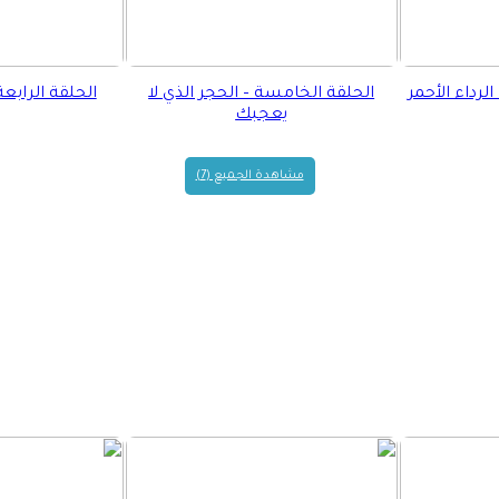
لرداء الأحمر
الحلقة الخامسة – الحجر الذي لا
الحلقة الرابعة
يعجبك
مشاهدة الجميع (7)