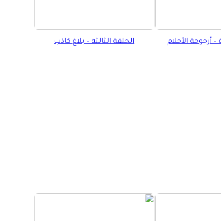
 – أرجوحة الأحلام
الحلقة الثالثة – بلاغ كاذب