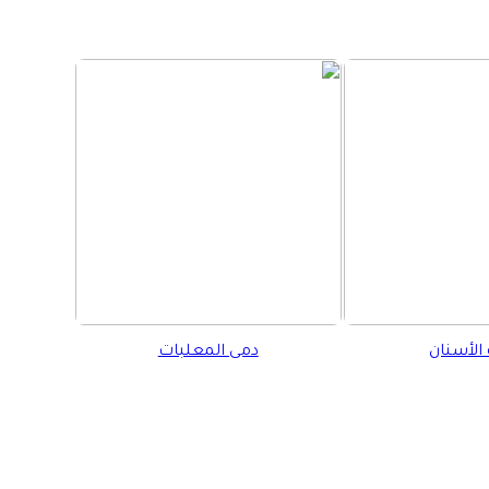
الأسنان
دمى المعلبات